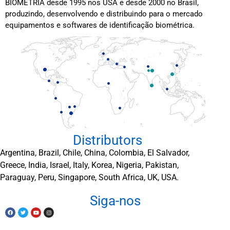
BIOMETRIA desde 1995 nos USA e desde 2000 no Brasil,
produzindo, desenvolvendo e distribuindo para o mercado
equipamentos e softwares de identificação biométrica.
Distributors
Argentina, Brazil, Chile, China, Colombia, El Salvador,
Greece, India, Israel, Italy, Korea, Nigeria, Pakistan,
Paraguay, Peru, Singapore, South Africa, UK, USA.
Siga-nos