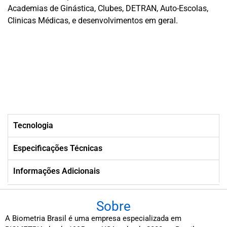
Academias de Ginástica, Clubes, DETRAN, Auto-Escolas,
Clinicas Médicas, e desenvolvimentos em geral.
Tecnologia
Especificações Técnicas
Informações Adicionais
Sobre
A Biometria Brasil é uma empresa especializada em