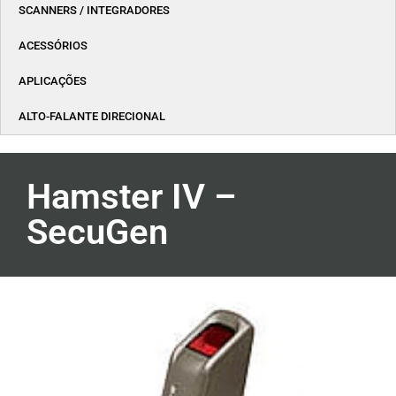
SCANNERS / INTEGRADORES
ACESSÓRIOS
APLICAÇÕES
ALTO-FALANTE DIRECIONAL
Hamster IV –
SecuGen