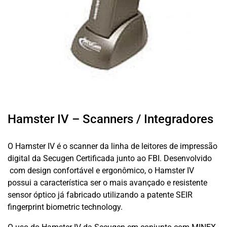
Hamster IV – Scanners / Integradores
O Hamster IV é o scanner da linha de leitores de impressão
digital da Secugen Certificada junto ao FBI. Desenvolvido
com design confortável e ergonômico, o Hamster IV
possui a característica ser o mais avançado e resistente
sensor óptico já fabricado utilizando a patente SEIR
fingerprint biometric technology.