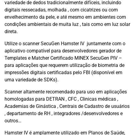
variedade de dedos tradicionalmente difíceis, incluindo
digitais ressecadas, molhada , com cicatrizes ou com
envelhecimento da pele, e até mesmo em ambientes com
condições ambientais de muita luz , tais como em luz solar
direta.
Utilize o scanner SecuGen Hamster IV juntamente com o
aplicativo compatível para desenvolvedores gerador de
Templates e Matcher Certificado MINEX SecuGen PIV –
para aplicações que requerem utilização de biometria de
impressões digitais certificadas pelo FBI (disponível em
uma variedade de SDKs).
Scanner altamente recomendado para uso em aplicações
homologadas para DETRAN , CFC , Clinicas médicas ,
Academias de Ginástica , Centrais de Cadastro de usuários
, departamento de RH , integradores /desenvolvedores e
outros…
Hamster IV é amplamente utilizado em Planos de Saúde,