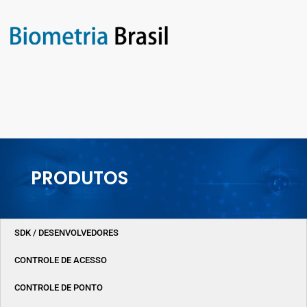
PRODUTOS
SDK / DESENVOLVEDORES
CONTROLE DE ACESSO
CONTROLE DE PONTO