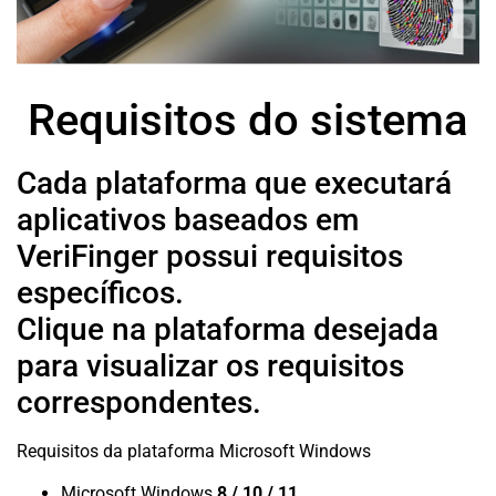
Requisitos do sistema
Cada plataforma que executará
aplicativos baseados em
VeriFinger possui requisitos
específicos.
Clique na plataforma desejada
para visualizar os requisitos
correspondentes.
Requisitos da plataforma Microsoft Windows
Microsoft Windows
8 / 10 / 11
.