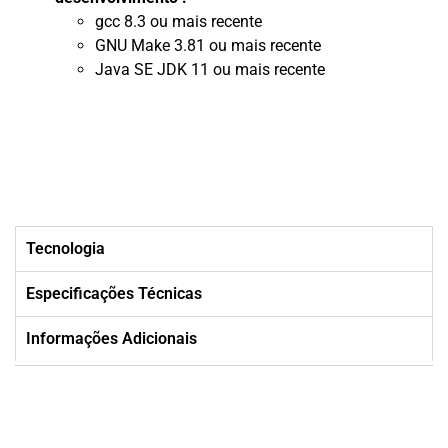
gcc 8.3 ou mais recente
GNU Make 3.81 ou mais recente
Java SE JDK 11 ou mais recente
Tecnologia
Especificações Técnicas
Informações Adicionais