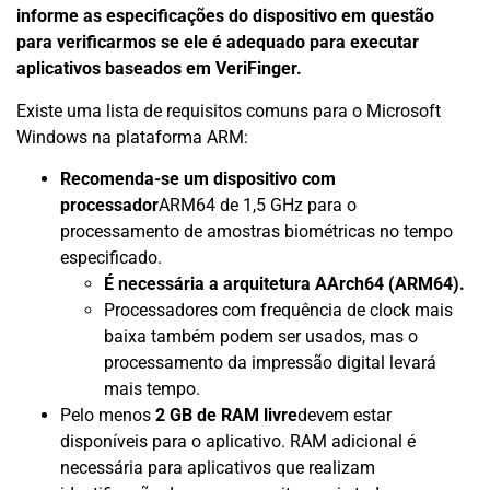
informe as especificações do dispositivo em questão
para verificarmos se ele é adequado para executar
aplicativos baseados em VeriFinger.
Existe uma lista de requisitos comuns para o Microsoft
Windows na plataforma ARM:
Recomenda-se um dispositivo com
processador
ARM64 de 1,5 GHz para o
processamento de amostras biométricas no tempo
especificado.
É necessária a arquitetura AArch64 (ARM64).
Processadores com frequência de clock mais
baixa também podem ser usados, mas o
processamento da impressão digital levará
mais tempo.
Pelo menos
2 GB de RAM livre
devem estar
disponíveis para o aplicativo. RAM adicional é
necessária para aplicativos que realizam