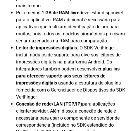
mais tempo.
Pelo menos
1 GB de RAM livre
deve estar disponível
para o aplicativo. RAM adicional é necessária para
aplicativos que realizam identificação de um para
muitos, pois todos os modelos biométricos precisam
ser armazenados na RAM para comparação.
Leitor de impressões digitais
.
O SDK VeriFinger
inclui módulos de suporte para diversos leitores de
impressões digitais na plataforma Android. Os
integradores também podem desenvolver
plug-ins
para oferecer suporte aos seus leitores de
impressões digitais
usando a estrutura de plug-ins
fornecida com o Gerenciador de Dispositivos do SDK
VeriFinger.
Conexão de rede/LAN (TCP/IP)
para aplicações
cliente/servidor. Além disso, a conexão de rede é
necessária para usar o componente de servidor de
correspondência (incluído no SDK estendido do