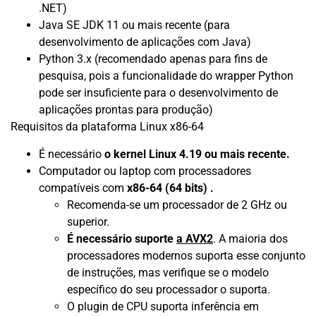
.NET)
Java SE JDK 11 ou mais recente (para
desenvolvimento de aplicações com Java)
Python 3.x (recomendado apenas para fins de
pesquisa, pois a funcionalidade do wrapper Python
pode ser insuficiente para o desenvolvimento de
aplicações prontas para produção)
Requisitos da plataforma Linux x86-64
É necessário
o kernel Linux 4.19 ou mais recente.
Computador ou laptop com processadores
compatíveis com
x86-64 (64 bits) .
Recomenda-se um processador de 2 GHz ou
superior.
É necessário suporte
a AVX2
. A maioria dos
processadores modernos suporta esse conjunto
de instruções, mas verifique se o modelo
específico do seu processador o suporta.
O plugin de CPU suporta inferência em