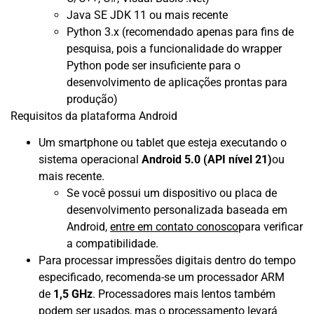
Java SE JDK 11 ou mais recente
Python 3.x (recomendado apenas para fins de
pesquisa, pois a funcionalidade do wrapper
Python pode ser insuficiente para o
desenvolvimento de aplicações prontas para
produção)
Requisitos da plataforma Android
Um smartphone ou tablet que esteja executando o
sistema operacional
Android 5.0 (API nível 21)
ou
mais recente.
Se você possui um dispositivo ou placa de
desenvolvimento personalizada baseada em
Android,
entre em contato conosco
para verificar
a compatibilidade.
Para processar impressões digitais dentro do tempo
especificado, recomenda-se um processador ARM
de
1,5 GHz
. Processadores mais lentos também
podem ser usados, mas o processamento levará