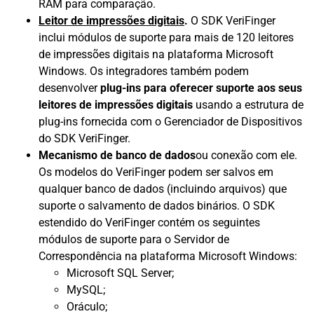
RAM para comparação.
Leitor de impressões digitais
.
O SDK VeriFinger
inclui módulos de suporte para mais de 120 leitores
de impressões digitais na plataforma Microsoft
Windows. Os integradores também podem
desenvolver
plug-ins para oferecer suporte aos seus
leitores de impressões digitais
usando a estrutura de
plug-ins fornecida com o Gerenciador de Dispositivos
do SDK VeriFinger.
Mecanismo de banco de dados
ou conexão com ele.
Os modelos do VeriFinger podem ser salvos em
qualquer banco de dados (incluindo arquivos) que
suporte o salvamento de dados binários. O SDK
estendido do VeriFinger contém os seguintes
módulos de suporte para o Servidor de
Correspondência na plataforma Microsoft Windows:
Microsoft SQL Server;
MySQL;
Oráculo;