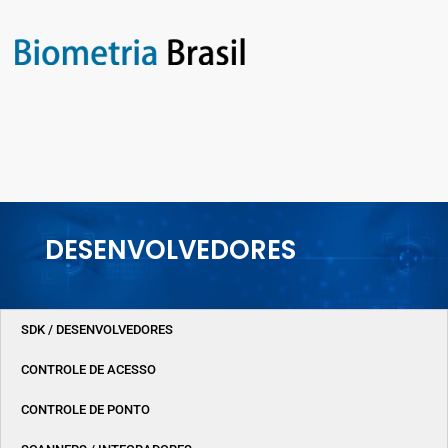
DESENVOLVEDORES
SDK / DESENVOLVEDORES
CONTROLE DE ACESSO
CONTROLE DE PONTO