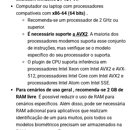
Computador ou laptop com processadores
compatíveis com
x86-64 (64 bits) .
Recomenda-se um processador de 2 GHz ou
superior.
É necessário suporte
a AVX2
. A maioria dos
processadores modernos suporta esse conjunto
de instruções, mas verifique se o modelo
específico do seu processador o suporta.
O plugin de CPU suporta inferência em
processadores Intel Xeon com Intel AVX2 e AVX-
512, processadores Intel Core com Intel AVX2 e
processadores Intel Atom com Intel SSE.
Para cenários de uso geral , recomenda-se 2 GB de
RAM livre
. É possível reduzir o uso de RAM para
cenários específicos. Além disso, pode ser necessária
RAM adicional para aplicativos que realizam
identificação de um para muitos, pois todos os
modelos biométricos precisam ser armazenados na