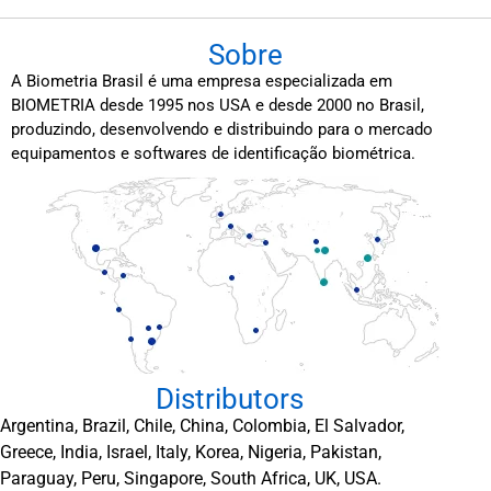
Sobre
A Biometria Brasil é uma empresa especializada em
BIOMETRIA desde 1995 nos USA e desde 2000 no Brasil,
produzindo, desenvolvendo e distribuindo para o mercado
equipamentos e softwares de identificação biométrica.
Distributors
Argentina, Brazil, Chile, China, Colombia, El Salvador,
Greece, India, Israel, Italy, Korea, Nigeria, Pakistan,
Paraguay, Peru, Singapore, South Africa, UK, USA.