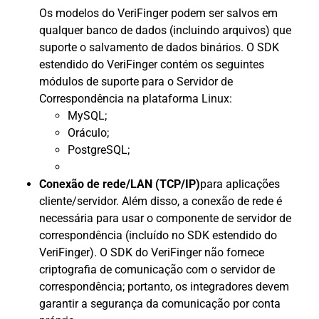
Os modelos do VeriFinger podem ser salvos em
qualquer banco de dados (incluindo arquivos) que
suporte o salvamento de dados binários. O SDK
estendido do VeriFinger contém os seguintes
módulos de suporte para o Servidor de
Correspondência na plataforma Linux:
MySQL;
Oráculo;
PostgreSQL;
Conexão de rede/LAN (TCP/IP)
para aplicações
cliente/servidor. Além disso, a conexão de rede é
necessária para usar o componente de servidor de
correspondência (incluído no SDK estendido do
VeriFinger). O SDK do VeriFinger não fornece
criptografia de comunicação com o servidor de
correspondência; portanto, os integradores devem
garantir a segurança da comunicação por conta