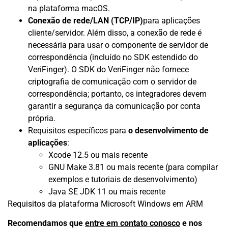
na plataforma macOS.
Conexão de rede/LAN (TCP/IP)
para aplicações
cliente/servidor. Além disso, a conexão de rede é
necessária para usar o componente de servidor de
correspondência (incluído no SDK estendido do
VeriFinger). O SDK do VeriFinger não fornece
criptografia de comunicação com o servidor de
correspondência; portanto, os integradores devem
garantir a segurança da comunicação por conta
própria.
Requisitos específicos para
o desenvolvimento de
aplicações
:
Xcode 12.5 ou mais recente
GNU Make 3.81 ou mais recente (para compilar
exemplos e tutoriais de desenvolvimento)
Java SE JDK 11 ou mais recente
Requisitos da plataforma Microsoft Windows em ARM
Recomendamos que
entre em contato conosco
e nos