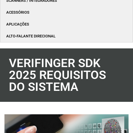
SCANNERS / INTEGRADORES
ACESSÓRIOS
APLICAÇÕES
ALTO-FALANTE DIRECIONAL
VERIFINGER SDK
2025 REQUISITOS
DO SISTEMA