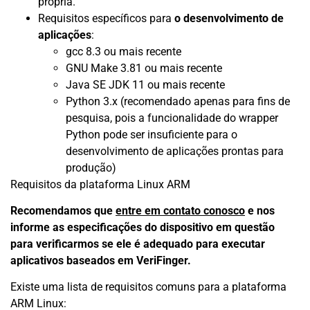
própria.
Requisitos específicos para
o desenvolvimento de
aplicações
:
gcc 8.3 ou mais recente
GNU Make 3.81 ou mais recente
Java SE JDK 11 ou mais recente
Python 3.x (recomendado apenas para fins de
pesquisa, pois a funcionalidade do wrapper
Python pode ser insuficiente para o
desenvolvimento de aplicações prontas para
produção)
Requisitos da plataforma Linux ARM
Recomendamos que
entre em contato conosco
e nos
informe as especificações do dispositivo em questão
para verificarmos se ele é adequado para executar
aplicativos baseados em VeriFinger.
Existe uma lista de requisitos comuns para a plataforma
ARM Linux: