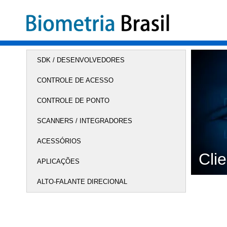
SDK / DESENVOLVEDORES
CONTROLE DE ACESSO
CONTROLE DE PONTO
SCANNERS / INTEGRADORES
ACESSÓRIOS
Cli
APLICAÇÕES
ALTO-FALANTE DIRECIONAL