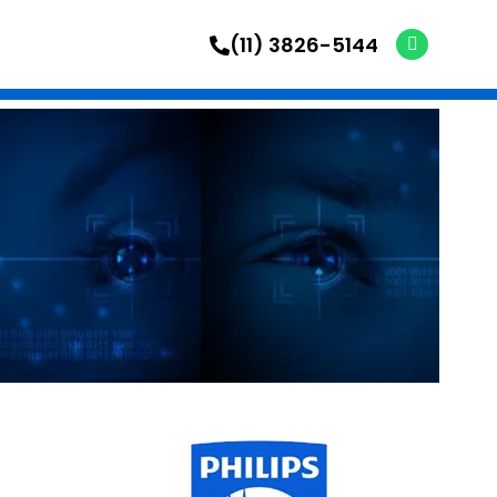
(11) 3826-5144