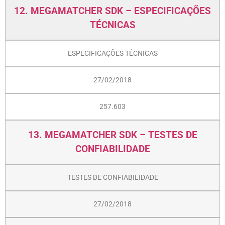
12. MEGAMATCHER SDK – ESPECIFICAÇÕES
TÉCNICAS
ESPECIFICAÇÕES TÉCNICAS
27/02/2018
257.603
13. MEGAMATCHER SDK – TESTES DE
CONFIABILIDADE
TESTES DE CONFIABILIDADE
27/02/2018