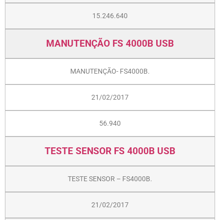
15.246.640
MANUTENÇÃO FS 4000B USB
MANUTENÇÃO- FS4000B.
21/02/2017
56.940
TESTE SENSOR FS 4000B USB
TESTE SENSOR – FS4000B.
21/02/2017