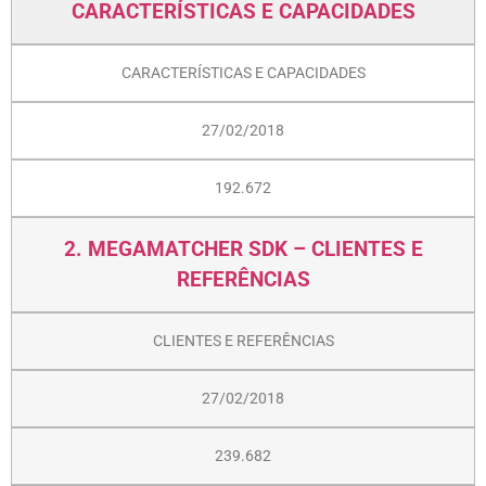
CARACTERÍSTICAS E CAPACIDADES
CARACTERÍSTICAS E CAPACIDADES
27/02/2018
192.672
2. MEGAMATCHER SDK – CLIENTES E
REFERÊNCIAS
CLIENTES E REFERÊNCIAS
27/02/2018
239.682