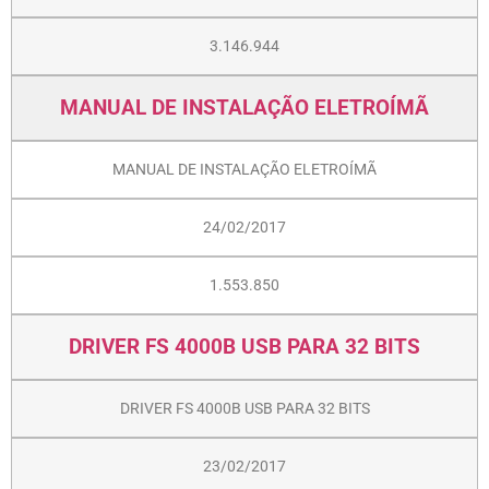
3.146.944
MANUAL DE INSTALAÇÃO ELETROÍMÃ
MANUAL DE INSTALAÇÃO ELETROÍMÃ
24/02/2017
1.553.850
DRIVER FS 4000B USB PARA 32 BITS
DRIVER FS 4000B USB PARA 32 BITS
23/02/2017