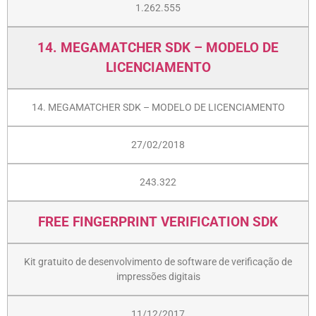
1.262.555
14. MEGAMATCHER SDK – MODELO DE
LICENCIAMENTO
14. MEGAMATCHER SDK – MODELO DE LICENCIAMENTO
27/02/2018
243.322
FREE FINGERPRINT VERIFICATION SDK
Kit gratuito de desenvolvimento de software de verificação de
impressões digitais
11/12/2017