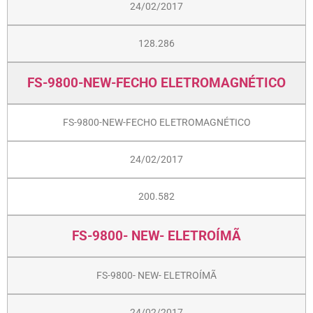
24/02/2017
128.286
FS-9800-NEW-FECHO ELETROMAGNÉTICO
FS-9800-NEW-FECHO ELETROMAGNÉTICO
24/02/2017
200.582
FS-9800- NEW- ELETROÍMÃ
FS-9800- NEW- ELETROÍMÃ
24/02/2017