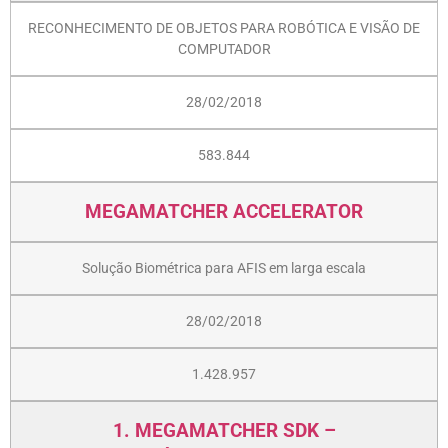
RECONHECIMENTO DE OBJETOS PARA ROBÓTICA E VISÃO DE
COMPUTADOR
28/02/2018
583.844
MEGAMATCHER ACCELERATOR
Solução Biométrica para AFIS em larga escala
28/02/2018
1.428.957
1. MEGAMATCHER SDK –