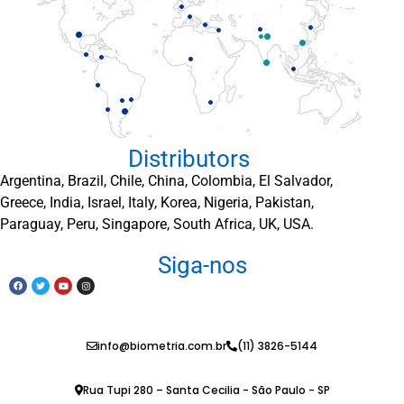
Distributors
Argentina, Brazil, Chile, China, Colombia, El Salvador,
Greece, India, Israel, Italy, Korea, Nigeria, Pakistan,
Paraguay, Peru, Singapore, South Africa, UK, USA.
Siga-nos
info@biometria.com.br
(11) 3826-5144
Rua Tupi 280 – Santa Cecilia - São Paulo - SP