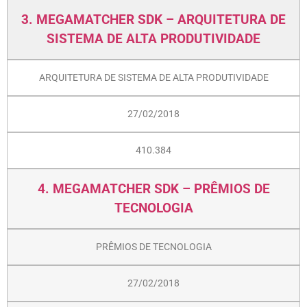
3. MEGAMATCHER SDK – ARQUITETURA DE
SISTEMA DE ALTA PRODUTIVIDADE
ARQUITETURA DE SISTEMA DE ALTA PRODUTIVIDADE
27/02/2018
410.384
4. MEGAMATCHER SDK – PRÊMIOS DE
TECNOLOGIA
PRÊMIOS DE TECNOLOGIA
27/02/2018