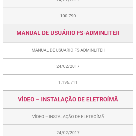
100.790
MANUAL DE USUÁRIO FS-ADMINLITEII
MANUAL DE USUÁRIO FS-ADMINLITEII
24/02/2017
1.196.711
VÍDEO – INSTALAÇÃO DE ELETROÍMÃ
VÍDEO – INSTALAÇÃO DE ELETROÍMÃ
24/02/2017