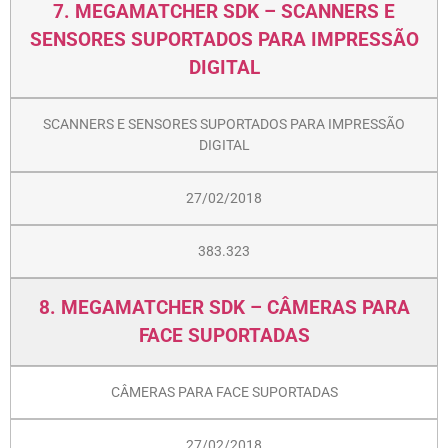
7. MEGAMATCHER SDK – SCANNERS E
SENSORES SUPORTADOS PARA IMPRESSÃO
DIGITAL
SCANNERS E SENSORES SUPORTADOS PARA IMPRESSÃO
DIGITAL
27/02/2018
383.323
8. MEGAMATCHER SDK – CÂMERAS PARA
FACE SUPORTADAS
CÂMERAS PARA FACE SUPORTADAS
27/02/2018