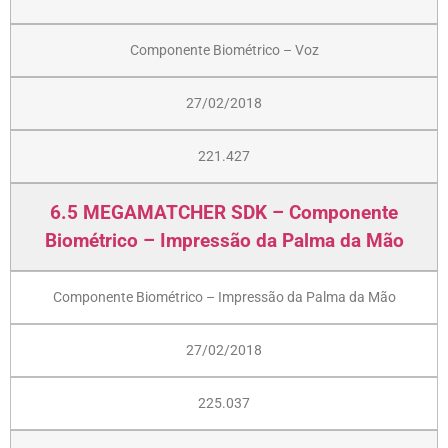
Componente Biométrico – Voz
27/02/2018
221.427
6.5 MEGAMATCHER SDK – Componente
Biométrico – Impressão da Palma da Mão
Componente Biométrico – Impressão da Palma da Mão
27/02/2018
225.037