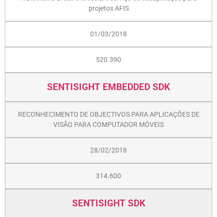
projetos AFIS
01/03/2018
520.390
SENTISIGHT EMBEDDED SDK
RECONHECIMENTO DE OBJECTIVOS PARA APLICAÇÕES DE
VISÃO PARA COMPUTADOR MÓVEIS
28/02/2018
314.600
SENTISIGHT SDK