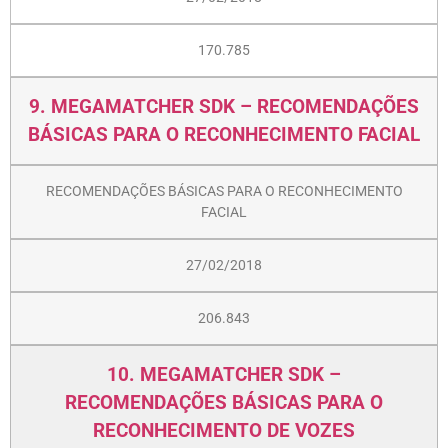
170.785
9. MEGAMATCHER SDK – RECOMENDAÇÕES
BÁSICAS PARA O RECONHECIMENTO FACIAL
RECOMENDAÇÕES BÁSICAS PARA O RECONHECIMENTO
FACIAL
27/02/2018
206.843
10. MEGAMATCHER SDK –
RECOMENDAÇÕES BÁSICAS PARA O
RECONHECIMENTO DE VOZES