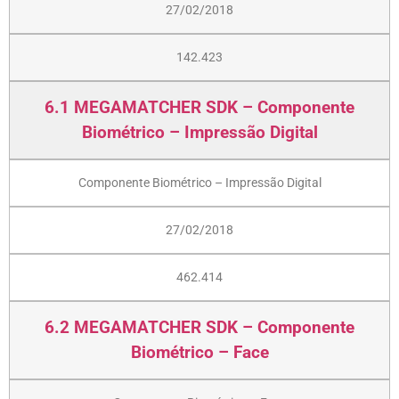
27/02/2018
142.423
6.1 MEGAMATCHER SDK – Componente
Biométrico – Impressão Digital
Componente Biométrico – Impressão Digital
27/02/2018
462.414
6.2 MEGAMATCHER SDK – Componente
Biométrico – Face