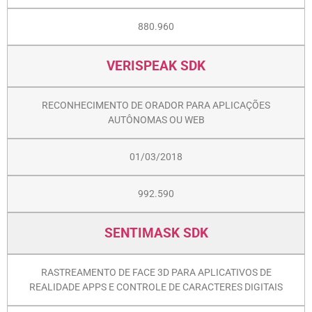
880.960
VERISPEAK SDK
RECONHECIMENTO DE ORADOR PARA APLICAÇÕES
AUTÔNOMAS OU WEB
01/03/2018
992.590
SENTIMASK SDK
RASTREAMENTO DE FACE 3D PARA APLICATIVOS DE
REALIDADE APPS E CONTROLE DE CARACTERES DIGITAIS