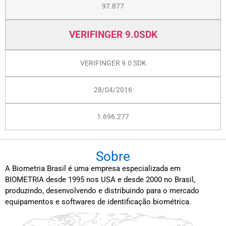
97.877
VERIFINGER 9.0SDK
VERIFINGER 9.0 SDK
28/04/2016
1.696.277
Sobre
A Biometria Brasil é uma empresa especializada em
BIOMETRIA desde 1995 nos USA e desde 2000 no Brasil,
produzindo, desenvolvendo e distribuindo para o mercado
equipamentos e softwares de identificação biométrica.