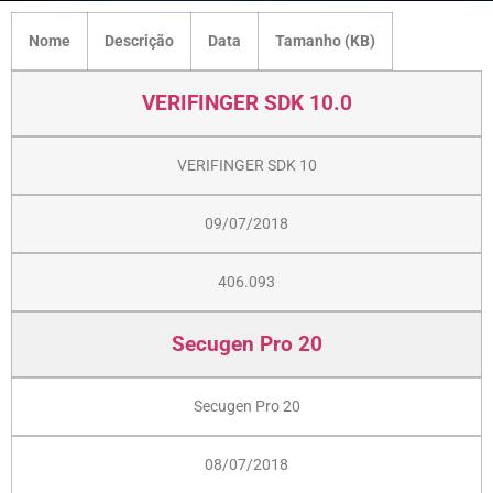
Nome
Descrição
Data
Tamanho (KB)
VERIFINGER SDK 10.0
VERIFINGER SDK 10
09/07/2018
406.093
Secugen Pro 20
Secugen Pro 20
08/07/2018