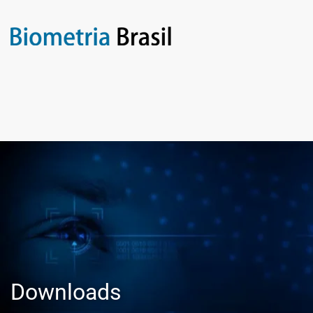
Downloads