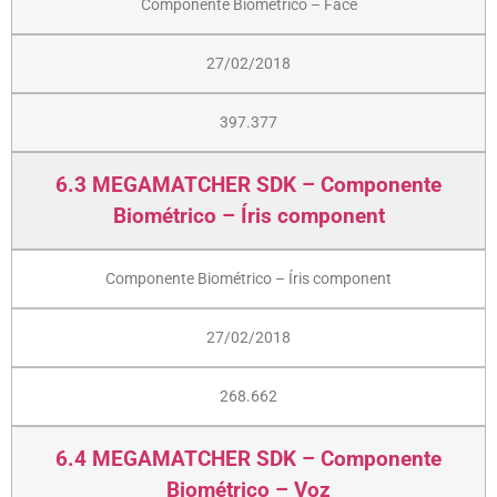
Componente Biométrico – Face
27/02/2018
397.377
6.3 MEGAMATCHER SDK – Componente
Biométrico – Íris component
Componente Biométrico – Íris component
27/02/2018
268.662
6.4 MEGAMATCHER SDK – Componente
Biométrico – Voz