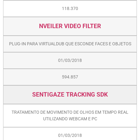
118.370
NVEILER VIDEO FILTER
PLUG-IN PARA VIRTUALDUB QUE ESCONDE FACES E OBJETOS
01/03/2018
594.857
SENTIGAZE TRACKING SDK
TRATAMENTO DE MOVIMENTO DE OLHOS EM TEMPO REAL
UTILIZANDO WEBCAM E PC
01/03/2018