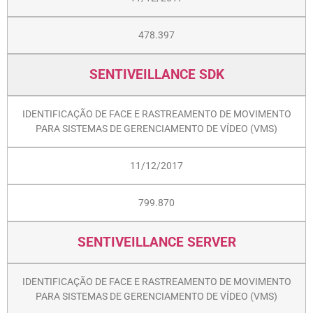
478.397
SENTIVEILLANCE SDK
IDENTIFICAÇÃO DE FACE E RASTREAMENTO DE MOVIMENTO
PARA SISTEMAS DE GERENCIAMENTO DE VÍDEO (VMS)
11/12/2017
799.870
SENTIVEILLANCE SERVER
IDENTIFICAÇÃO DE FACE E RASTREAMENTO DE MOVIMENTO
PARA SISTEMAS DE GERENCIAMENTO DE VÍDEO (VMS)