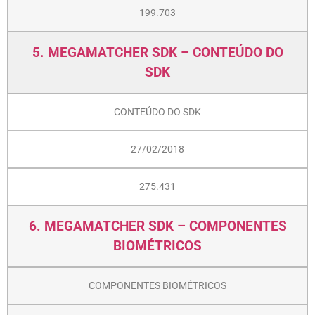
199.703
5. MEGAMATCHER SDK – CONTEÚDO DO
SDK
CONTEÚDO DO SDK
27/02/2018
275.431
6. MEGAMATCHER SDK – COMPONENTES
BIOMÉTRICOS
COMPONENTES BIOMÉTRICOS