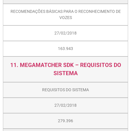
RECOMENDAÇÕES BÁSICAS PARA O RECONHECIMENTO DE
VOZES
27/02/2018
163.943
11. MEGAMATCHER SDK – REQUISITOS DO
SISTEMA
REQUISITOS DO SISTEMA
27/02/2018
279.396