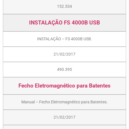
152.534
INSTALAÇÃO FS 4000B USB
INSTALAÇÃO – FS 4000B USB.
21/02/2017
490.395
Fecho Eletromagnético para Batentes
Manual – Fecho Eletromagnético para Batentes.
21/02/2017