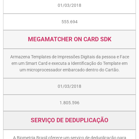
01/03/2018
555.694
MEGAMATCHER ON CARD SDK
Armazena Templates de Impressões Digitais da pessoa e Face
em um Smart Card e executa a Identificação do Template em
um microprocessador embarcado dentro do Cartão.
01/03/2018
1.805.596
SERVIÇO DE DEDUPLICAÇÃO
A Biometria Brasil oferece um serviço de deduplicação para