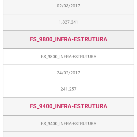
02/03/2017
1.827.241
FS_9800_INFRA-ESTRUTURA
FS_9800_INFRA-ESTRUTURA
24/02/2017
241.257
FS_9400_INFRA-ESTRUTURA
FS_9400_INFRA-ESTRUTURA