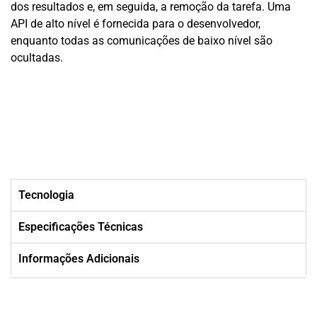
dos resultados e, em seguida, a remoção da tarefa. Uma
API de alto nível é fornecida para o desenvolvedor,
enquanto todas as comunicações de baixo nível são
ocultadas.
Tecnologia
Especificações Técnicas
Informações Adicionais