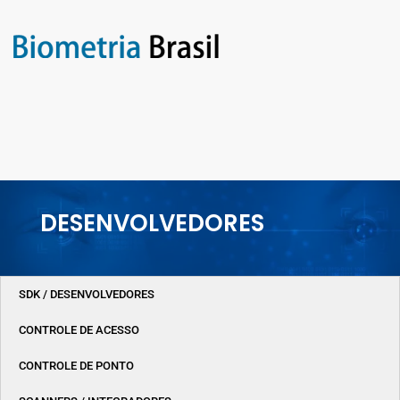
DESENVOLVEDORES
SDK / DESENVOLVEDORES
CONTROLE DE ACESSO
CONTROLE DE PONTO