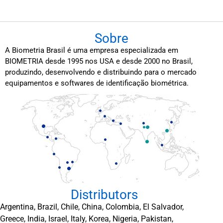
Sobre
A Biometria Brasil é uma empresa especializada em
BIOMETRIA desde 1995 nos USA e desde 2000 no Brasil,
produzindo, desenvolvendo e distribuindo para o mercado
equipamentos e softwares de identificação biométrica.
Distributors
Argentina, Brazil, Chile, China, Colombia, El Salvador,
Greece, India, Israel, Italy, Korea, Nigeria, Pakistan,