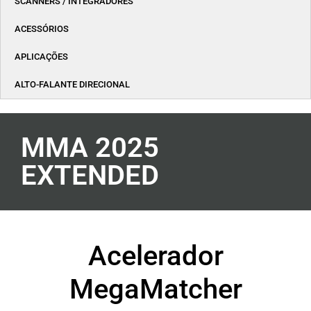
SCANNERS / INTEGRADORES
ACESSÓRIOS
APLICAÇÕES
ALTO-FALANTE DIRECIONAL
MMA 2025
EXTENDED
Acelerador
MegaMatcher