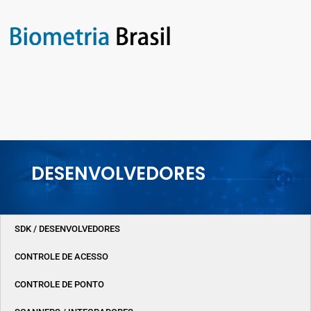
DESENVOLVEDORES
SDK / DESENVOLVEDORES
CONTROLE DE ACESSO
CONTROLE DE PONTO