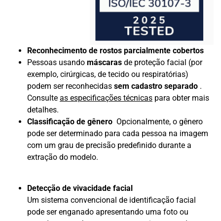
Reconhecimento de rostos parcialmente cobertos
Pessoas usando
máscaras
de proteção facial (por
exemplo, cirúrgicas, de tecido ou respiratórias)
podem ser reconhecidas
sem cadastro separado
.
Consulte
as especificações técnicas
para obter mais
detalhes.
Classificação de gênero
Opcionalmente, o gênero
pode ser determinado para cada pessoa na imagem
com um grau de precisão predefinido durante a
extração do modelo.
Detecção de vivacidade facial
Um sistema convencional de identificação facial
pode ser enganado apresentando uma foto ou