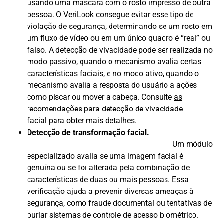
usando uma máscara com o rosto impresso de outra
pessoa. O VeriLook consegue evitar esse tipo de
violação de segurança, determinando se um rosto em
um fluxo de vídeo ou em um único quadro é “real” ou
falso. A detecção de vivacidade pode ser realizada no
modo passivo, quando o mecanismo avalia certas
características faciais, e no modo ativo, quando o
mecanismo avalia a resposta do usuário a ações
como piscar ou mover a cabeça. Consulte
as
recomendações para detecção de vivacidade
facial
para obter mais detalhes.
Detecção de transformação facial.
Um módulo
especializado avalia se uma imagem facial é
genuína ou se foi alterada pela combinação de
características de duas ou mais pessoas. Essa
verificação ajuda a prevenir diversas ameaças à
segurança, como fraude documental ou tentativas de
burlar sistemas de controle de acesso biométrico.