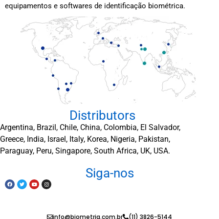
equipamentos e softwares de identificação biométrica.
Distributors
Argentina, Brazil, Chile, China, Colombia, El Salvador,
Greece, India, Israel, Italy, Korea, Nigeria, Pakistan,
Paraguay, Peru, Singapore, South Africa, UK, USA.
Siga-nos
info@biometria.com.br
(11) 3826-5144