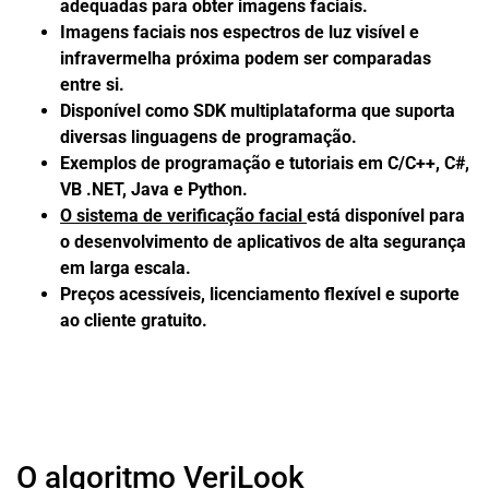
adequadas para obter imagens faciais.
Imagens faciais nos espectros de luz visível e
infravermelha próxima podem ser comparadas
entre si.
Disponível como SDK multiplataforma que suporta
diversas linguagens de programação.
Exemplos de programação e tutoriais em C/C++, C#,
VB .NET, Java e Python.
O sistema de verificação facial
está disponível para
o desenvolvimento de aplicativos de alta segurança
em larga escala.
Preços acessíveis, licenciamento flexível e suporte
ao cliente gratuito.
O algoritmo VeriLook