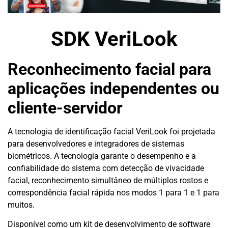
SDK VeriLook
Reconhecimento facial para
aplicações independentes ou
cliente-servidor
A tecnologia de identificação facial VeriLook foi projetada
para desenvolvedores e integradores de sistemas
biométricos. A tecnologia garante o desempenho e a
confiabilidade do sistema com detecção de vivacidade
facial, reconhecimento simultâneo de múltiplos rostos e
correspondência facial rápida nos modos 1 para 1 e 1 para
muitos.
Disponível como um kit de desenvolvimento de software