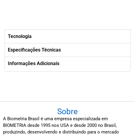
Tecnologia
Especificações Técnicas
Informações Adicionais
Sobre
A Biometria Brasil é uma empresa especializada em
BIOMETRIA desde 1995 nos USA e desde 2000 no Brasil,
produzindo, desenvolvendo e distribuindo para o mercado