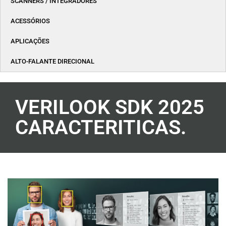
SCANNERS / INTEGRADORES
ACESSÓRIOS
APLICAÇÕES
ALTO-FALANTE DIRECIONAL
VERILOOK SDK 2025
CARACTERITICAS.