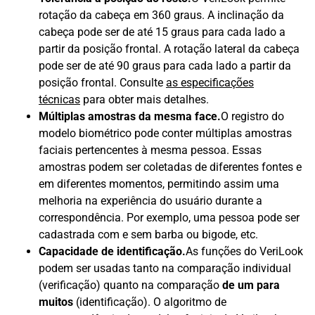
rotação da cabeça em 360 graus. A inclinação da
cabeça pode ser de até 15 graus para cada lado a
partir da posição frontal. A rotação lateral da cabeça
pode ser de até 90 graus para cada lado a partir da
posição frontal. Consulte
as especificações
técnicas
para obter mais detalhes.
Múltiplas amostras da mesma face.
O registro do
modelo biométrico pode conter múltiplas amostras
faciais pertencentes à mesma pessoa. Essas
amostras podem ser coletadas de diferentes fontes e
em diferentes momentos, permitindo assim uma
melhoria na experiência do usuário durante a
correspondência. Por exemplo, uma pessoa pode ser
cadastrada com e sem barba ou bigode, etc.
Capacidade de identificação.
As funções do VeriLook
podem ser usadas tanto na comparação individual
(verificação) quanto na comparação
de um para
muitos
(identificação). O algoritmo de