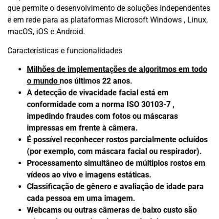
que permite o desenvolvimento de soluções independentes
e em rede para as plataformas Microsoft Windows , Linux,
macOS, iOS e Android.
Características e funcionalidades
Milhões de implementações de algoritmos em todo
o mundo
nos últimos 22 anos.
A detecção de vivacidade facial está em
conformidade com a norma ISO 30103-7 ,
impedindo fraudes com fotos ou máscaras
impressas em frente à câmera.
É possível reconhecer rostos parcialmente ocluídos
(por exemplo, com máscara facial ou respirador).
Processamento simultâneo de múltiplos rostos em
vídeos ao vivo e imagens estáticas.
Classificação de gênero e avaliação de idade para
cada pessoa em uma imagem.
Webcams ou outras câmeras de baixo custo são