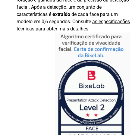
facial. Após a detecção, um conjunto de
características é
extraído
de cada face para um
modelo em 0,6 segundos. Consulte
as especificações
técnicas
para obter mais detalhes.