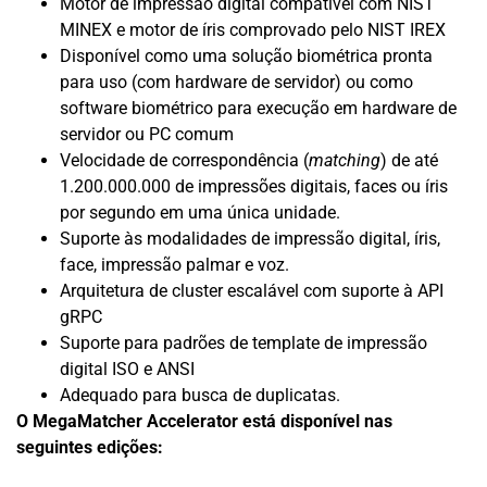
Motor de impressão digital compatível com NIST
MINEX e motor de íris comprovado pelo NIST IREX
Disponível como uma solução biométrica pronta
para uso (com hardware de servidor) ou como
software biométrico para execução em hardware de
servidor ou PC comum
Velocidade de correspondência (
matching
) de até
1.200.000.000 de impressões digitais, faces ou íris
por segundo em uma única unidade.
Suporte às modalidades de impressão digital, íris,
face, impressão palmar e voz.
Arquitetura de cluster escalável com suporte à API
gRPC
Suporte para padrões de template de impressão
digital ISO e ANSI
Adequado para busca de duplicatas.
O MegaMatcher Accelerator está disponível nas
seguintes edições: