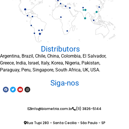
Distributors
Argentina, Brazil, Chile, China, Colombia, El Salvador,
Greece, India, Israel, Italy, Korea, Nigeria, Pakistan,
Paraguay, Peru, Singapore, South Africa, UK, USA.
Siga-nos
info@biometria.com.br
(11) 3826-5144
Rua Tupi 280 – Santa Cecilia - São Paulo - SP