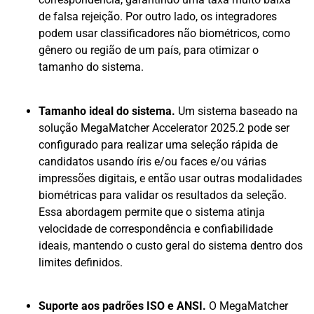
de falsa rejeição. Por outro lado, os integradores
podem usar classificadores não biométricos, como
gênero ou região de um país, para otimizar o
tamanho do sistema.
Tamanho ideal do sistema.
Um sistema baseado na
solução MegaMatcher Accelerator 2025.2 pode ser
configurado para realizar uma seleção rápida de
candidatos usando íris e/ou faces e/ou várias
impressões digitais, e então usar outras modalidades
biométricas para validar os resultados da seleção.
Essa abordagem permite que o sistema atinja
velocidade de correspondência e confiabilidade
ideais, mantendo o custo geral do sistema dentro dos
limites definidos.
Suporte aos padrões ISO e ANSI.
O MegaMatcher