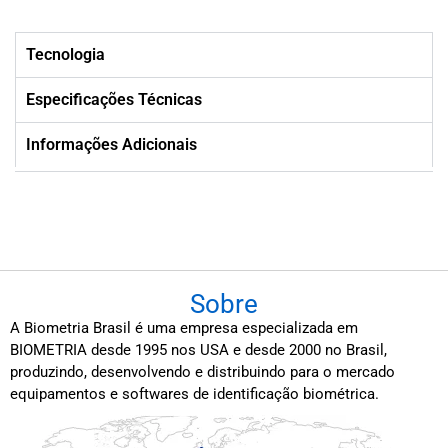
Tecnologia
Especificações Técnicas
Informações Adicionais
Sobre
A Biometria Brasil é uma empresa especializada em
BIOMETRIA desde 1995 nos USA e desde 2000 no Brasil,
produzindo, desenvolvendo e distribuindo para o mercado
equipamentos e softwares de identificação biométrica.