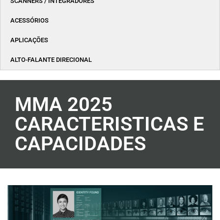
SCANNERS / INTEGRADORES
ACESSÓRIOS
APLICAÇÕES
ALTO-FALANTE DIRECIONAL
MMA 2025
CARACTERISTICAS E
CAPACIDADES