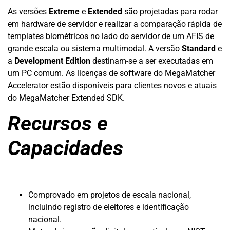
As versões
Extreme
e
Extended
são projetadas para rodar
em hardware de servidor e realizar a comparação rápida de
templates biométricos no lado do servidor de um AFIS de
grande escala ou sistema multimodal. A versão
Standard
e
a
Development Edition
destinam-se a ser executadas em
um PC comum. As licenças de software do MegaMatcher
Accelerator estão disponíveis para clientes novos e atuais
do MegaMatcher Extended SDK.
Recursos e
Capacidades
Comprovado em projetos de escala nacional,
incluindo registro de eleitores e identificação
nacional.