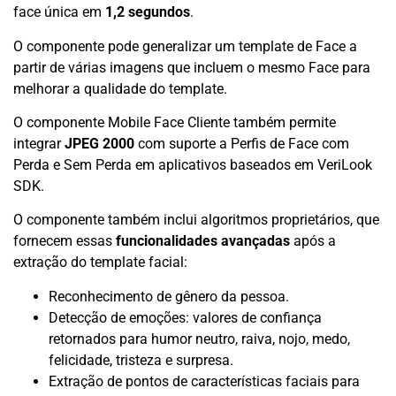
face única em
1,2 segundos
.
O componente pode generalizar um template de Face a
partir de várias imagens que incluem o mesmo Face para
melhorar a qualidade do template.
O componente Mobile Face Cliente também permite
integrar
JPEG 2000
com suporte a Perfis de Face com
Perda e Sem Perda em aplicativos baseados em VeriLook
SDK.
O componente também inclui algoritmos proprietários, que
fornecem essas
funcionalidades avançadas
após a
extração do template facial:
Reconhecimento de gênero da pessoa.
Detecção de emoções: valores de confiança
retornados para humor neutro, raiva, nojo, medo,
felicidade, tristeza e surpresa.
Extração de pontos de características faciais para