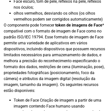
Face escuro, tom de pele, reflexos na pele, reflexos
nos óculos;
olhos vermelhos, desviando os olhos (os olhos
vermelhos podem ser corrigidos automaticamente)
O componente pode fornecer
token de imagens de Face
*
compatível com o formato de imagem de Face como no
padrão ISO/IEC 19794. Esse formato de imagem de Face
permite uma variedade de aplicativos em vários
dispositivos, incluindo dispositivos que possuem recursos
limitados necessários para armazenamento de dados, e
melhora a precisão do reconhecimento especificando o
formato dos dados, restrições de cena (iluminação, pose),
propriedades fotográficas (posicionamento, foco da
câmera) e atributos da imagem digital (resolução da
imagem, tamanho da imagem). Os seguintes recursos
estão disponíveis:
Token de Face Criação de imagem a partir de uma
imagem contendo Face humano usando