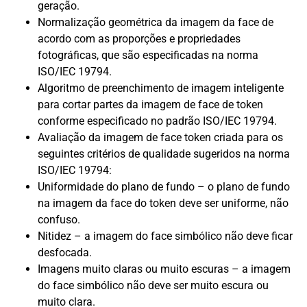
geração.
Normalização geométrica da imagem da face de
acordo com as proporções e propriedades
fotográficas, que são especificadas na norma
ISO/IEC 19794.
Algoritmo de preenchimento de imagem inteligente
para cortar partes da imagem de face de token
conforme especificado no padrão ISO/IEC 19794.
Avaliação da imagem de face token criada para os
seguintes critérios de qualidade sugeridos na norma
ISO/IEC 19794:
Uniformidade do plano de fundo – o plano de fundo
na imagem da face do token deve ser uniforme, não
confuso.
Nitidez – a imagem do face simbólico não deve ficar
desfocada.
Imagens muito claras ou muito escuras – a imagem
do face simbólico não deve ser muito escura ou
muito clara.