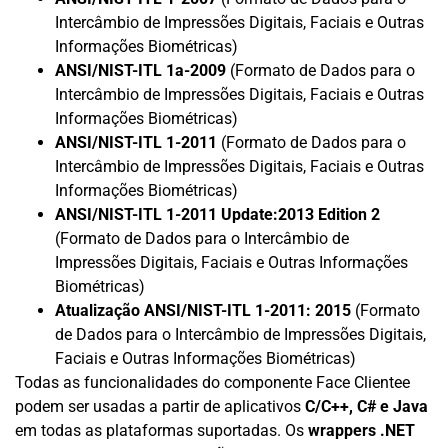
Intercâmbio de Impressões Digitais, Faciais e Outras
Informações Biométricas)
ANSI/NIST-ITL 1a-2009
(Formato de Dados para o
Intercâmbio de Impressões Digitais, Faciais e Outras
Informações Biométricas)
ANSI/NIST-ITL 1-2011
(Formato de Dados para o
Intercâmbio de Impressões Digitais, Faciais e Outras
Informações Biométricas)
ANSI/NIST-ITL 1-2011 Update:2013 Edition 2
(Formato de Dados para o Intercâmbio de
Impressões Digitais, Faciais e Outras Informações
Biométricas)
Atualização ANSI/NIST-ITL 1-2011: 2015
(Formato
de Dados para o Intercâmbio de Impressões Digitais,
Faciais e Outras Informações Biométricas)
Todas as funcionalidades do componente Face Clientee
podem ser usadas a partir de aplicativos
C/C++, C# e Java
em todas as plataformas suportadas. Os
wrappers .NET