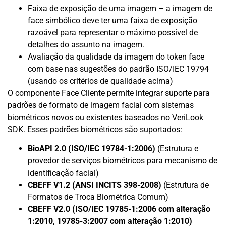
Faixa de exposição de uma imagem – a imagem de
face simbólico deve ter uma faixa de exposição
razoável para representar o máximo possível de
detalhes do assunto na imagem.
Avaliação da qualidade da imagem do token face
com base nas sugestões do padrão ISO/IEC 19794
(usando os critérios de qualidade acima)
O componente Face Cliente permite integrar suporte para
padrões de formato de imagem facial com sistemas
biométricos novos ou existentes baseados no VeriLook
SDK. Esses padrões biométricos são suportados:
BioAPI 2.0 (ISO/IEC 19784-1:2006)
(Estrutura e
provedor de serviços biométricos para mecanismo de
identificação facial)
CBEFF V1.2 (ANSI INCITS 398-2008)
(Estrutura de
Formatos de Troca Biométrica Comum)
CBEFF V2.0 (ISO/IEC 19785-1:2006 com alteração
1:2010, 19785-3:2007 com alteração 1:2010)