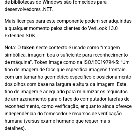
de bibliotecas do Windows são fornecidos para
desenvolvedores .NET.
Mais licenças para este componente podem ser adquiridas
a qualquer momento pelos clientes do VeriLook 13.0
Extended SDK.
Nota: O
token
neste contexto é usado como “imagem
simbólica, imagem boa o suficiente para reconhecimento
de máquina”. Token Image como na ISO/IEC19794-5: “Um
tipo de imagem de face que especifica imagens frontais
com um tamanho geométrico específico e posicionamento
dos olhos com base na largura e altura da imagem. Este
tipo de imagem é adequado para minimizar os requisitos
de armazenamento para o face do computador tarefas de
reconhecimento, como verificação, enquanto ainda oferece
independência do fornecedor e recursos de verificação
humana (versus exame humano que requer mais
detalhes).