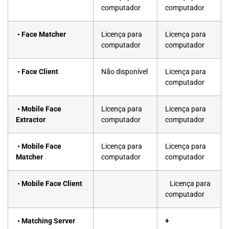
computador
computador
•
Face Matcher
Licença para
Licença para
computador
computador
•
Face Client
Não disponível
Licença para
computador
•
Mobile Face
Licença para
Licença para
Extractor
computador
computador
•
Mobile Face
Licença para
Licença para
Matcher
computador
computador
•
Mobile Face Client
Licença para
computador
•
Matching Server
+