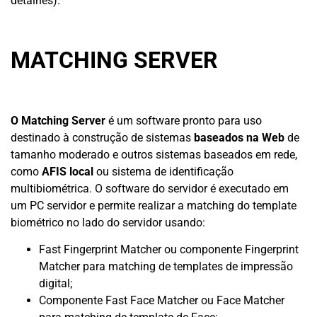
detalhes).
MATCHING SERVER
O Matching Server
é um software pronto para uso
destinado à construção de sistemas
baseados na Web
de
tamanho moderado e outros sistemas baseados em rede,
como
AFIS local
ou sistema de identificação
multibiométrica. O software do servidor é executado em
um PC servidor e permite realizar a matching do template
biométrico no lado do servidor usando:
Fast Fingerprint Matcher ou componente Fingerprint
Matcher para matching de templates de impressão
digital;
Componente Fast Face Matcher ou Face Matcher