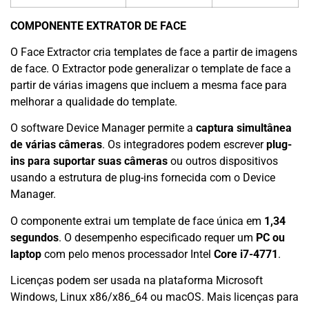
COMPONENTE EXTRATOR DE FACE
O Face Extractor cria templates de face a partir de imagens
de face. O Extractor pode generalizar o template de face a
partir de várias imagens que incluem a mesma face para
melhorar a qualidade do template.
O software Device Manager permite a
captura simultânea
de várias câmeras
. Os integradores podem escrever
plug-
ins para suportar suas câmeras
ou outros dispositivos
usando a estrutura de plug-ins fornecida com o Device
Manager.
O componente extrai um template de face única em
1,34
segundos
. O desempenho especificado requer um
PC ou
laptop
com pelo menos processador Intel
Core i7-4771
.
Licenças podem ser usada na plataforma Microsoft
Windows, Linux x86/x86_64 ou macOS. Mais licenças para