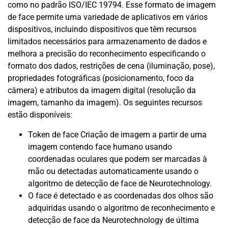
como no padrão ISO/IEC 19794. Esse formato de imagem
de face permite uma variedade de aplicativos em vários
dispositivos, incluindo dispositivos que têm recursos
limitados necessários para armazenamento de dados e
melhora a precisão do reconhecimento especificando o
formato dos dados, restrições de cena (iluminação, pose),
propriedades fotográficas (posicionamento, foco da
câmera) e atributos da imagem digital (resolução da
imagem, tamanho da imagem). Os seguintes recursos
estão disponíveis:
Token de face Criação de imagem a partir de uma
imagem contendo face humano usando
coordenadas oculares que podem ser marcadas à
mão ou detectadas automaticamente usando o
algoritmo de detecção de face de Neurotechnology.
O face é detectado e as coordenadas dos olhos são
adquiridas usando o algoritmo de reconhecimento e
detecção de face da Neurotechnology de última