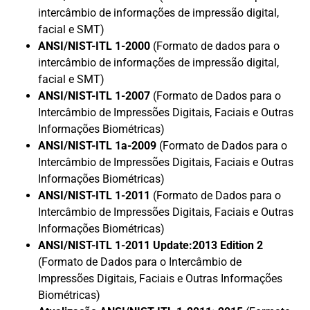
intercâmbio de informações de impressão digital,
facial e SMT)
ANSI/NIST-ITL 1-2000
(Formato de dados para o
intercâmbio de informações de impressão digital,
facial e SMT)
ANSI/NIST-ITL 1-2007
(Formato de Dados para o
Intercâmbio de Impressões Digitais, Faciais e Outras
Informações Biométricas)
ANSI/NIST-ITL 1a-2009
(Formato de Dados para o
Intercâmbio de Impressões Digitais, Faciais e Outras
Informações Biométricas)
ANSI/NIST-ITL 1-2011
(Formato de Dados para o
Intercâmbio de Impressões Digitais, Faciais e Outras
Informações Biométricas)
ANSI/NIST-ITL 1-2011 Update:2013 Edition 2
(Formato de Dados para o Intercâmbio de
Impressões Digitais, Faciais e Outras Informações
Biométricas)