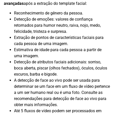
avançadas
após a extração do template facial:
Reconhecimento de gênero da pessoa.
Detecção de emoções: valores de confiança
retornados para humor neutro, raiva, nojo, medo,
felicidade, tristeza e surpresa.
Extração de pontos de características faciais para
cada pessoa de uma imagem.
Estimativa de idade para cada pessoa a partir de
uma imagem.
Detecção de atributos faciais adicionais: sorriso,
boca aberta, piscar (olhos fechados), óculos, óculos
escuros, barba e bigode.
A detecção de face ao vivo pode ser usada para
determinar se um face em um fluxo de vídeo pertence
a um ser humano real ou é uma foto. Consulte as
recomendações para detecção de face ao vivo para
obter mais informações.
Até 5 fluxos de vídeo podem ser processados ​​em