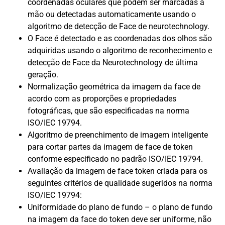
coordenadas oculares que podem ser marcadas à
mão ou detectadas automaticamente usando o
algoritmo de detecção de Face de neurotechnology.
O Face é detectado e as coordenadas dos olhos são
adquiridas usando o algoritmo de reconhecimento e
detecção de Face da Neurotechnology de última
geração.
Normalização geométrica da imagem da face de
acordo com as proporções e propriedades
fotográficas, que são especificadas na norma
ISO/IEC 19794.
Algoritmo de preenchimento de imagem inteligente
para cortar partes da imagem de face de token
conforme especificado no padrão ISO/IEC 19794.
Avaliação da imagem de face token criada para os
seguintes critérios de qualidade sugeridos na norma
ISO/IEC 19794:
Uniformidade do plano de fundo – o plano de fundo
na imagem da face do token deve ser uniforme, não