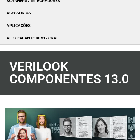
SCANNERS / INTEGRADORES
ACESSÓRIOS
APLICAÇÕES
ALTO-FALANTE DIRECIONAL
VERILOOK
COMPONENTES 13.0