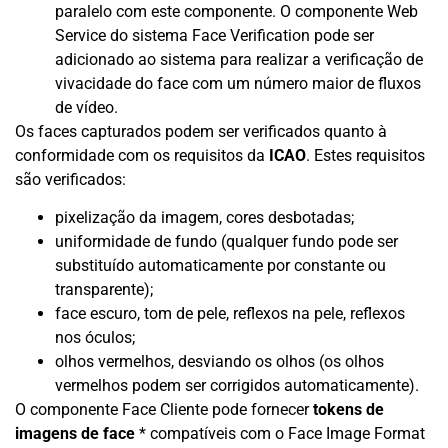
paralelo com este componente. O componente Web
Service do sistema Face Verification pode ser
adicionado ao sistema para realizar a verificação de
vivacidade do face com um número maior de fluxos
de vídeo.
Os faces capturados podem ser verificados quanto à
conformidade com os requisitos da
ICAO
. Estes requisitos
são verificados:
pixelização da imagem, cores desbotadas;
uniformidade de fundo (qualquer fundo pode ser
substituído automaticamente por constante ou
transparente);
face escuro, tom de pele, reflexos na pele, reflexos
nos óculos;
olhos vermelhos, desviando os olhos (os olhos
vermelhos podem ser corrigidos automaticamente).
O componente Face Cliente pode fornecer
tokens de
imagens de face
* compatíveis com o Face Image Format