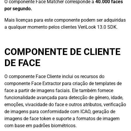
O componente Face Matcher corresponde a
40.000 faces
por segundo.
Mais licenças para este componente podem ser adquiridas
a qualquer momento pelos clientes VeriLook 13.0 SDK.
COMPONENTE DE CLIENTE
DE FACE
O componente Face Cliente inclui os recursos do
componente Face Extractor para criação de templates de
face a partir de imagens faciais. Ele também fornece
funcionalidade avançada para detecção de gênero, idade,
emoções, vivacidade do face e outros atributos, verificação
de imagens para conformidade com ICAO, geração de
imagens de face token e suporte a formatos de imagem
com base em padrões biométricos.