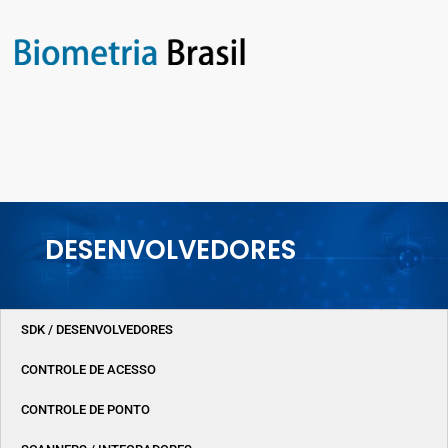
DESENVOLVEDORES
SDK / DESENVOLVEDORES
CONTROLE DE ACESSO
CONTROLE DE PONTO