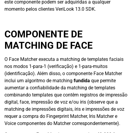
este componente podem ser adquiridas a qualquer
momento pelos clientes VeriLook 13.0 SDK.
COMPONENTE DE
MATCHING DE FACE
O Face Matcher executa a matching de templates faciais
nos modos 1-para-1 (verificação) e 1-para-muitos
(identificação). Além disso, o componente Face Matcher
inclui um algoritmo de matching
fundida
que permite
aumentar a confiabilidade da matching de templates
combinando templates que contêm registros de impressão
digital, face, impressão de voz e/ou íris (observe que a
matching de impressões digitais, íris e impressões de voz
requer a compra do Fingerprint Matcher, Iris Matcher e
Voice componentes do Matcher correspondentemente).