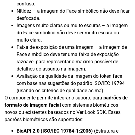
confuso.
Nitidez – a imagem do Face simbólico não deve ficar
desfocada.
Imagens muito claras ou muito escuras – a imagem
do Face simbólico não deve ser muito escura ou
muito clara.
Faixa de exposição de uma imagem – a imagem de
Face simbólico deve ter uma faixa de exposição
razoável para representar o máximo possível de
detalhes do assunto na imagem.
Avaliação da qualidade da imagem do token face
com base nas sugestões do padrão ISO/IEC 19794
(usando os critérios de qualidade acima)
O componente permite integrar o suporte para
padrões de
formato de imagem facial
com sistemas biométricos
novos ou existentes baseados no VeriLook SDK. Esses
padrões biométricos são suportados:
BioAPI 2.0 (ISO/IEC 19784-1:2006)
(Estrutura e