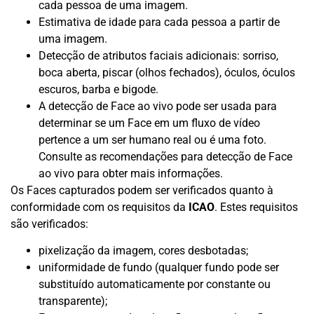
cada pessoa de uma imagem.
Estimativa de idade para cada pessoa a partir de
uma imagem.
Detecção de atributos faciais adicionais: sorriso,
boca aberta, piscar (olhos fechados), óculos, óculos
escuros, barba e bigode.
A detecção de Face ao vivo pode ser usada para
determinar se um Face em um fluxo de vídeo
pertence a um ser humano real ou é uma foto.
Consulte as recomendações para detecção de Face
ao vivo para obter mais informações.
Os Faces capturados podem ser verificados quanto à
conformidade com os requisitos da
ICAO
. Estes requisitos
são verificados:
pixelização da imagem, cores desbotadas;
uniformidade de fundo (qualquer fundo pode ser
substituído automaticamente por constante ou
transparente);