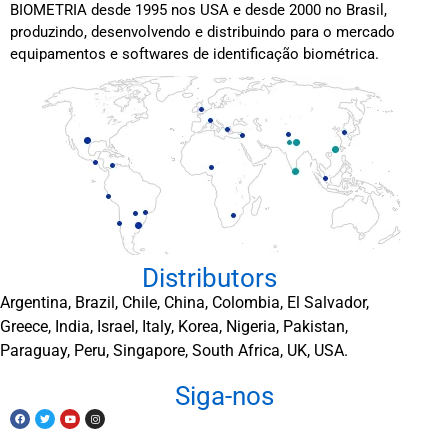
BIOMETRIA desde 1995 nos USA e desde 2000 no Brasil,
produzindo, desenvolvendo e distribuindo para o mercado
equipamentos e softwares de identificação biométrica.
Distributors
Argentina, Brazil, Chile, China, Colombia, El Salvador,
Greece, India, Israel, Italy, Korea, Nigeria, Pakistan,
Paraguay, Peru, Singapore, South Africa, UK, USA.
Siga-nos