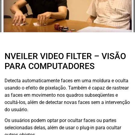
NVEILER VIDEO FILTER – VISÃO
PARA COMPUTADORES
Detecta automaticamente faces em uma moldura e oculta
usando o efeito de pixelação. Também é capaz de rastrear
as faces em movimento nos quadros subseqüentes e
ocultá-los, além de detectar novas faces sem a intervenção
do usuário.
Os usuários podem optar por ocultar faces ou partes
selecionadas delas, além de usar o plug-in para ocultar
outros objetos.