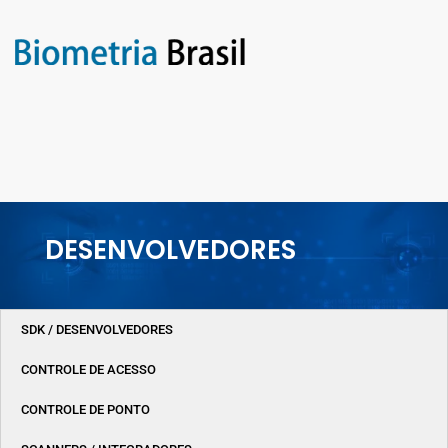
DESENVOLVEDORES
SDK / DESENVOLVEDORES
CONTROLE DE ACESSO
CONTROLE DE PONTO