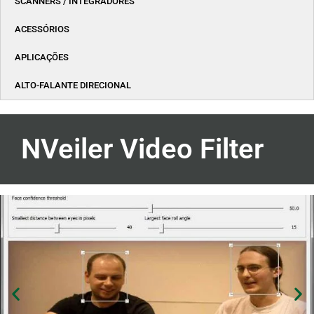
SCANNERS / INTEGRADORES
ACESSÓRIOS
APLICAÇÕES
ALTO-FALANTE DIRECIONAL
NVeiler Video Filter