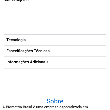
Tecnologia
Especificações Técnicas
Informações Adicionais
Sobre
A Biometria Brasil é uma empresa especializada em