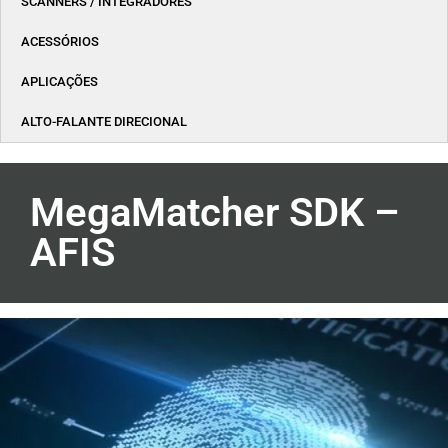
SCANNERS / INTEGRADORES
ACESSÓRIOS
APLICAÇÕES
ALTO-FALANTE DIRECIONAL
MegaMatcher SDK –
AFIS