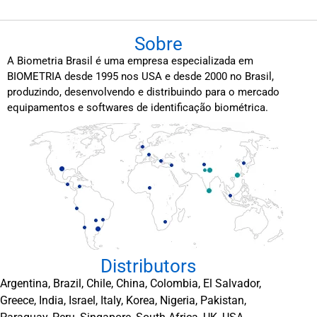
Sobre
A Biometria Brasil é uma empresa especializada em
BIOMETRIA desde 1995 nos USA e desde 2000 no Brasil,
produzindo, desenvolvendo e distribuindo para o mercado
equipamentos e softwares de identificação biométrica.
Distributors
Argentina, Brazil, Chile, China, Colombia, El Salvador,
Greece, India, Israel, Italy, Korea, Nigeria, Pakistan,