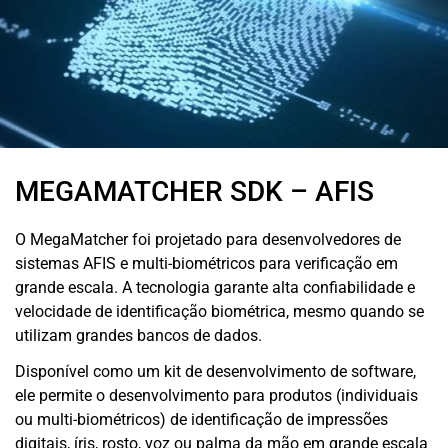
MEGAMATCHER SDK – AFIS
O MegaMatcher foi projetado para desenvolvedores de
sistemas AFIS e multi-biométricos para verificação em
grande escala. A tecnologia garante alta confiabilidade e
velocidade de identificação biométrica, mesmo quando se
utilizam grandes bancos de dados.
Disponível como um kit de desenvolvimento de software,
ele permite o desenvolvimento para produtos (individuais
ou multi-biométricos) de identificação de impressões
digitais, íris, rosto, voz ou palma da mão em grande escala