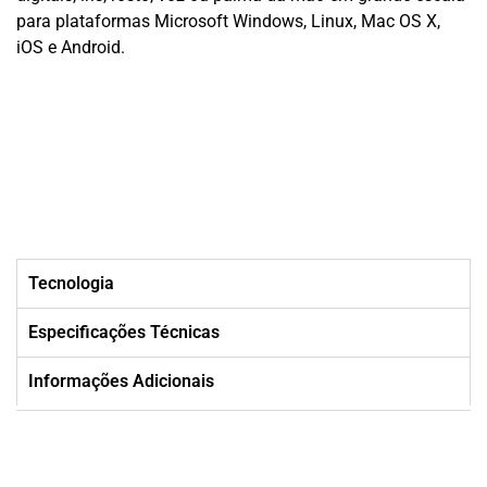
para plataformas Microsoft Windows, Linux, Mac OS X,
iOS e Android.
Tecnologia
Especificações Técnicas
Informações Adicionais