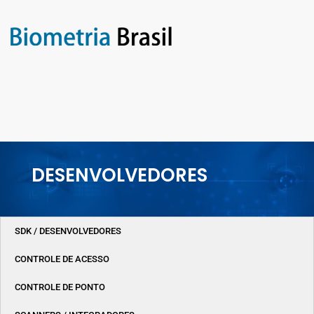
DESENVOLVEDORES
SDK / DESENVOLVEDORES
CONTROLE DE ACESSO
CONTROLE DE PONTO