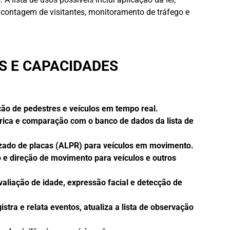
 contagem de visitantes, monitoramento de tráfego e
S E CAPACIDADES
ção de pedestres e veículos em tempo real.
trica e comparação com o banco de dados da lista de
ado de placas (ALPR) para veículos em movimento.
o e direção de movimento para veículos e outros
valiação de idade, expressão facial e detecção de
stra e relata eventos, atualiza a lista de observação