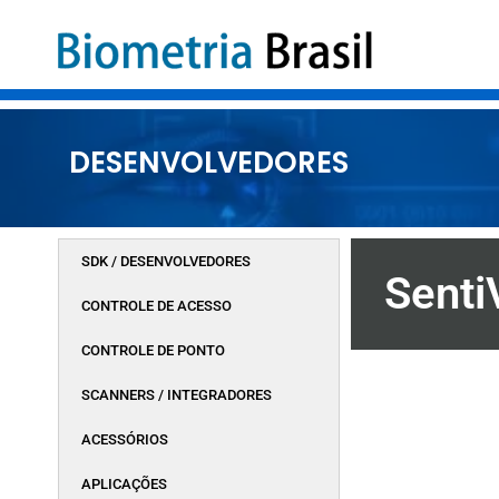
DESENVOLVEDORES
SDK / DESENVOLVEDORES
Senti
CONTROLE DE ACESSO
CONTROLE DE PONTO
SCANNERS / INTEGRADORES
ACESSÓRIOS
APLICAÇÕES