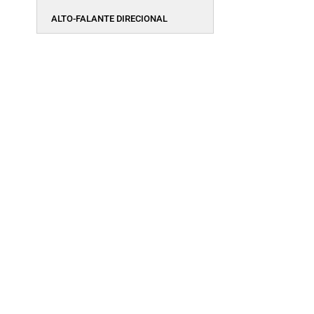
ALTO-FALANTE DIRECIONAL