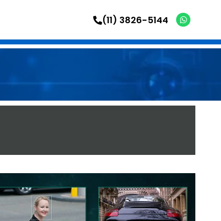
(11) 3826-5144