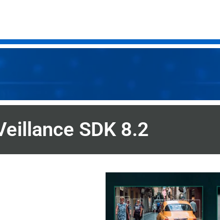
Veillance SDK 8.2